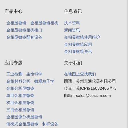
产品中心
信息资讯
金相显微镜
金相显微镜相机
技术资料
金相显微镜相机接口
新闻资讯
金相显微镜配套设备
金相显微镜使用维护
金相显微镜应用
金相显微镜资讯
应用专题
关于我们
工业检测
生命科学
在地图上查找我们
金相材料分析
微观粒子学
固话：
苏州景通仪器有限公司
金相分析显微镜
传真：
苏ICP备15032405号-3
单目金相显微镜
邮箱：
sales@cossim.com
双目金相显微镜
三目金相显微镜
金相图像分析显微镜
便携式金相显微镜
制样设备