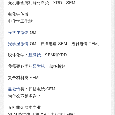
无机非金属功能材料类，XRD、SEM
电化学传感
电化学工作站
光学显微镜
-OM
光学显微镜
-OM、扫描电镜-SEM、透射电镜-TEM、
胶体化学：
显微镜
、SEM和XRD
我需要各类的
显微镜
，越多越好
复合材料类:SEM
显微镜
类：扫描电镜-SEM
为什么不是多选？
无机非金属类专业
SEM 烧结炉 压机 XRD 电化学工作站。。。