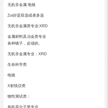
无机非金属 电镜
Zui好是双选或者多选
无机非金属类专业:XRD
金属材料及冶金类专业
各种镜子，必须的。
无机非金属专业：XRD
生命科学类
电镜
X射线仪类
物性测试类：
有机高分子类专业