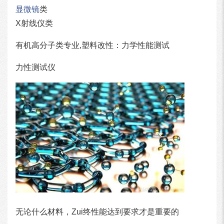
显微镜
类
X射线仪类
有机高分子类专业,塑料改性：力学性能测试
力性测试仪
无论什么材料，Zui终性能达到要求才是重要的