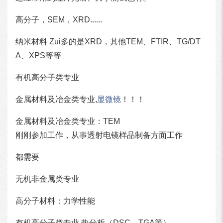
高分子，SEM，XRD......
纳米材料 Zui多的是XRD，其他TEM、FTIR、TG/DT
A、XPS等等
有机高分子类专业
金属材料及冶金类专业,
显微镜
！！！
金属材料及冶金类专业：TEM
刚刚参加工作，从事透射电镜样品制备方面工作
都需要
无机非金属类专业
高分子材料：力学性能
有机高分子类专业 热分析（DSC、TGA等）