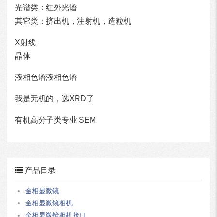
光谱类：红外光谱
其它类：挤出机，注射机，造粒机
X射线
晶体
液相色谱液相色谱
我是无机的，选XRD了
有机高分子类专业 SEM
产品目录
金相显微镜
金相显微镜相机
金相显微镜相机接口