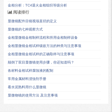
金相分析：TC4退火金相组织等级分析
阅读排行
显微镜配件目镜视场直径的定义
显微镜的七种观察方式
金相显微镜金相制样流程和所用金相制样设备
金相显微镜金相试样镶嵌方法的种类与注意事项
金相显微镜金相试样的正确取样与注意事项
颠倒了双目显微镜使用步骤，你还知道吗？
各材料金相试样腐蚀液的配制
常用金属材料浸蚀剂手册
看水泥熟料用什么显微镜
显微物镜的使用方法 及注意事项