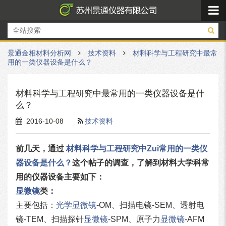
景通金相材料分析网
技术资料
材料科学与工程研究中最常
用的一类仪器设备是什么？
材料科学与工程研究中最常用的一类仪器设备是什
么？
2016-10-08
技术资料
前几天，通过
材料科学与工程研究中Zui常用的一类仪
器设备是什么？
这个帖子的调查，了解到材料大学科常
用的仪器设备主要如下：
显微镜
类：
主要包括：
光学显微镜
-OM、扫描电镜-SEM、透射电
镜-TEM、扫描探针
显微镜
-SPM、原子力
显微镜
-AFM