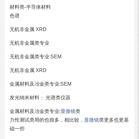
材料类-半导体材料
色谱
无机非金属 XRD
无机非金属类专业
无机非金属类专业:SEM
无机非金属 XRD
金属材料及冶金类专业:SEM
发光纳米材料： 光谱类仪器
金属材料及冶金类专业:
显微镜
类
力性测试类用的也很多，相比较，
显微镜
类更多也更基
础一些