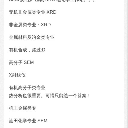
无机非金属类专业:XRD
非金属类专业：XRD
金属材料及冶金类专业
有机合成，路过:D
高分子 SEM
X射线仪
有机高分子类专业
热分析也很重要。可惜只能选一个答案！
机非金属类专
油田化学专业:SEM