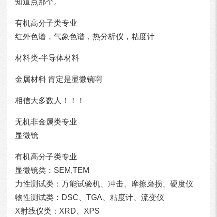
知道点那个。
有机高分子类专业
红外色谱，气象色谱，热分析仪，粘度计
材料类-半导体材料
金属材料 肯定是显微镜啊
相信大多数人！！！
无机非金属类专业
显微镜
有机高分子类专业
显微镜类：SEM,TEM
力性测试类：万能试验机、冲击、摩擦磨损、硬度仪
物性测试类：DSC、TGA、粘度计、流变仪
X射线仪类：XRD、XPS