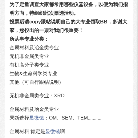
为了定量调查大家都常用哪些仪器设备，以便为我们指
明方向，特组织此次票选活动。
投票后请copy跟帖说明自己的大专业领取BB，多谢大
家，您投出的一票对我们很重要！
所从事专业分类：
金属材料及冶金类专业
无机非金属类专业
有机高分子类专业
生物&生命科学类专业
其他（可自行跟帖说明）
无机非金属类专业：XRD
金属材料及冶金类专业
果断选择
显微镜
：OM、SEM、TEM...........
金属材料 肯定是
显微镜
啊