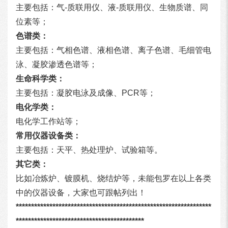
主要包括：气-质联用仪、液-质联用仪、生物质谱、同
位素等；
色谱类：
主要包括：气相色谱、液相色谱、离子色谱、毛细管电
泳、凝胶渗透色谱等；
生命科学类：
主要包括：凝胶电泳及成像、PCR等；
电化学类：
电化学工作站等；
常用仪器设备类：
主要包括：天平、热处理炉、试验箱等。
其它类：
比如冶炼炉、镀膜机、烧结炉等，未能包罗在以上各类
中的仪器设备，大家也可跟帖列出！
****************************************************************
******************************************