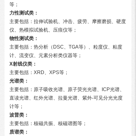
等；
力性测试类：
主要包括：拉伸试验机、冲击、疲劳、摩擦磨损、硬度
仪、热模拟试验机、压痕仪等；
物性测试类：
主要包括：热分析（DSC、TGA等）、粒度仪、粘度
计、流变仪、元素分析类仪器等；
X射线仪类：
主要包括：XRD、XPS等；
光谱类：
主要包括：原子吸收光谱、原子荧光光谱、ICP光谱、
直读光谱、红外光谱、拉曼光谱、紫外-可见分光光度
计等；
波普类：
主要包括：核磁共振、核磁谱图等；
质谱类：