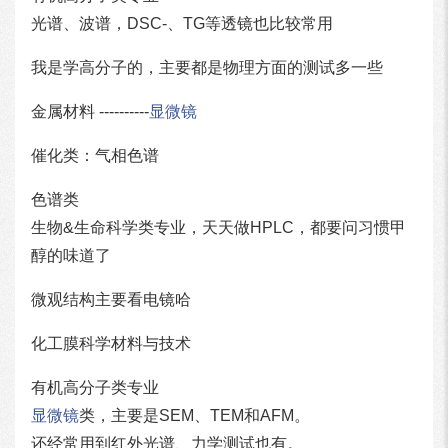
光谱、波谱，DSC-、TG等透镜也比较常用
我是学高分子的，主要都是物理方面的测试多一些
金属材料 ----------
显微镜
催化类：气相色谱
色谱类
生物&生命科学类专业，天天做HPLC，都要问习惯甲
醇的味道了
微观结构主要看电镜哈
化工膜科学材料与技术
有机高分子类专业
显微镜
类，主要是SEM、TEM和AFM。
还经常用到红外光谱、力学测试也有。