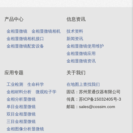
产品中心
信息资讯
金相显微镜
金相显微镜相机
技术资料
金相显微镜相机接口
新闻资讯
金相显微镜配套设备
金相显微镜使用维护
金相显微镜应用
金相显微镜资讯
应用专题
关于我们
工业检测
生命科学
在地图上查找我们
金相材料分析
微观粒子学
固话：
苏州景通仪器有限公司
金相分析显微镜
传真：
苏ICP备15032405号-3
单目金相显微镜
邮箱：
sales@cossim.com
双目金相显微镜
三目金相显微镜
金相图像分析显微镜