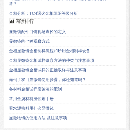
常？
金相分析：TC4退火金相组织等级分析
阅读排行
显微镜配件目镜视场直径的定义
显微镜的七种观察方式
金相显微镜金相制样流程和所用金相制样设备
金相显微镜金相试样镶嵌方法的种类与注意事项
金相显微镜金相试样的正确取样与注意事项
颠倒了双目显微镜使用步骤，你还知道吗？
各材料金相试样腐蚀液的配制
常用金属材料浸蚀剂手册
看水泥熟料用什么显微镜
显微物镜的使用方法 及注意事项