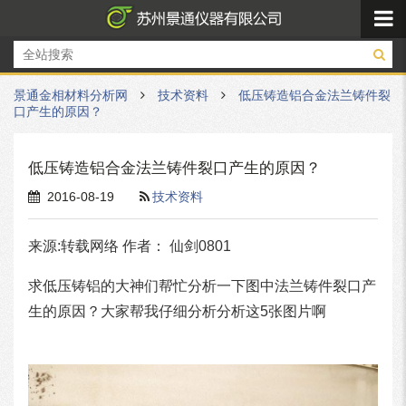
景通金相材料分析网
技术资料
低压铸造铝合金法兰铸件裂
口产生的原因？
低压铸造铝合金法兰铸件裂口产生的原因？
2016-08-19
技术资料
来源:转载网络 作者： 仙剑0801
求低压铸铝的大神们帮忙分析一下图中法兰铸件裂口产
生的原因？大家帮我仔细分析分析这5张图片啊