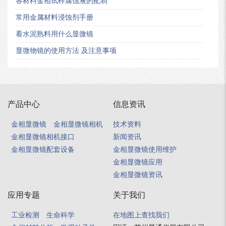
各材料金相试样腐蚀液的配制
常用金属材料浸蚀剂手册
看水泥熟料用什么显微镜
显微物镜的使用方法 及注意事项
产品中心
信息资讯
金相显微镜
金相显微镜相机
技术资料
金相显微镜相机接口
新闻资讯
金相显微镜配套设备
金相显微镜使用维护
金相显微镜应用
金相显微镜资讯
应用专题
关于我们
工业检测
生命科学
在地图上查找我们