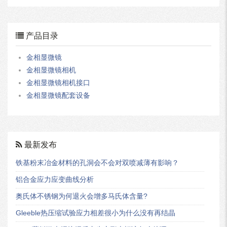
产品目录
金相显微镜
金相显微镜相机
金相显微镜相机接口
金相显微镜配套设备
最新发布
铁基粉末冶金材料的孔洞会不会对双喷减薄有影响？
铝合金应力应变曲线分析
奥氏体不锈钢为何退火会增多马氏体含量?
Gleeble热压缩试验应力相差很小为什么没有再结晶