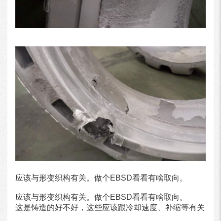
应该与形变织构有关。做个EBSD看看有啥取向。
应该与形变织构有关。做个EBSD看看有啥取向。
这是铸造的好不好，这些应该跟冷却速度、补缩等有关