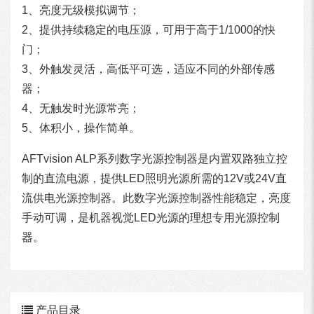
1、亮度无级模拟调节；
2、提供持续稳定的电压源，可用于高于1/1000的快
门；
3、外触发灵活，高低平可选，适应不同的外部传感
器；
4、无触发时光源常亮；
5、体积小，操作简单。
AFTvision ALP系列数字光源控制器是内置双路独立控
制的直流电源，提供LED照明光源所需的12V或24V直
流供电光源控制器。此数字光源控制器性能稳定，亮度
手动可调，是机器视觉LED光源的理想专用光源控制
器。
产品目录