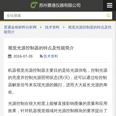
景通金相材料分析网
技术资料
视觉光源控制器的特点及性
能简介
视觉光源控制器的特点及性能简介
2016-07-26
技术资料
机器视觉光源控制器主要目的是给光源供电，控制光源
的亮度并控制光源照明状态(亮/灭)，还可以通过给控制
器解发信号来实现光源的频闪，进而大大延长光源的寿
命。
光源控制在很大程度上能够直接影响图像的质量和应用
效果，针对机器视觉领域对光源控制模块的要求提出了