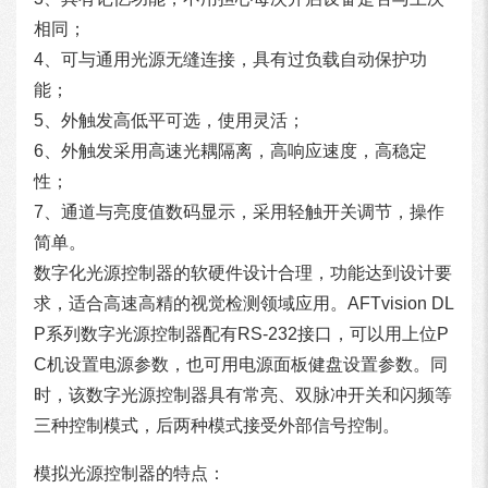
相同；
4、可与通用光源无缝连接，具有过负载自动保护功
能；
5、外触发高低平可选，使用灵活；
6、外触发采用高速光耦隔离，高响应速度，高稳定
性；
7、通道与亮度值数码显示，采用轻触开关调节，操作
简单。
数字化光源控制器的软硬件设计合理，功能达到设计要
求，适合高速高精的视觉检测领域应用。AFTvision DL
P系列数字光源控制器配有RS-232接口，可以用上位P
C机设置电源参数，也可用电源面板健盘设置参数。同
时，该数字光源控制器具有常亮、双脉冲开关和闪频等
三种控制模式，后两种模式接受外部信号控制。
模拟光源控制器的特点：