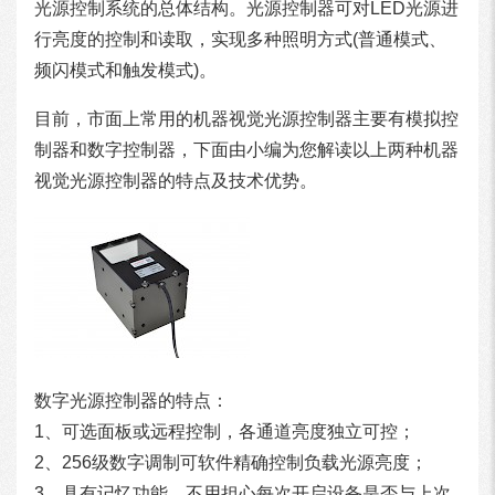
光源控制系统的总体结构。光源控制器可对LED光源进
行亮度的控制和读取，实现多种照明方式(普通模式、
频闪模式和触发模式)。
目前，市面上常用的机器视觉光源控制器主要有模拟控
制器和数字控制器，下面由小编为您解读以上两种机器
视觉光源控制器的特点及技术优势。
数字光源控制器的特点：
1、可选面板或远程控制，各通道亮度独立可控；
2、256级数字调制可软件精确控制负载光源亮度；
3、具有记忆功能，不用担心每次开启设备是否与上次