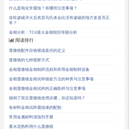
什么是电化学腐蚀？有哪些注意事项？
齿轮渗碳淬火后表层马氏体会比没有渗碳的地方多是否正
常？
金相分析：TC4退火金相组织等级分析
阅读排行
显微镜配件目镜视场直径的定义
显微镜的七种观察方式
金相显微镜金相制样流程和所用金相制样设备
金相显微镜金相试样镶嵌方法的种类与注意事项
金相显微镜金相试样的正确取样与注意事项
颠倒了双目显微镜使用步骤，你还知道吗？
各材料金相试样腐蚀液的配制
常用金属材料浸蚀剂手册
看水泥熟料用什么显微镜