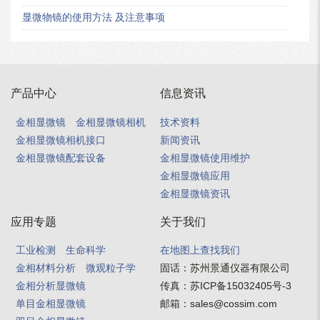
显微物镜的使用方法 及注意事项
产品中心
信息资讯
金相显微镜
金相显微镜相机
技术资料
金相显微镜相机接口
新闻资讯
金相显微镜配套设备
金相显微镜使用维护
金相显微镜应用
金相显微镜资讯
应用专题
关于我们
工业检测
生命科学
在地图上查找我们
金相材料分析
微观粒子学
固话：
苏州景通仪器有限公司
金相分析显微镜
传真：
苏ICP备15032405号-3
单目金相显微镜
邮箱：
sales@cossim.com