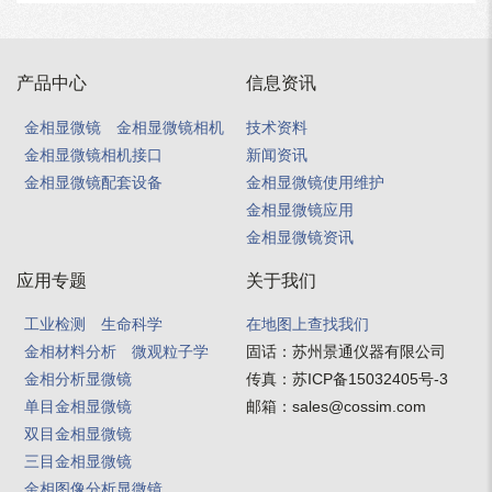
产品中心
信息资讯
金相显微镜
金相显微镜相机
技术资料
金相显微镜相机接口
新闻资讯
金相显微镜配套设备
金相显微镜使用维护
金相显微镜应用
金相显微镜资讯
应用专题
关于我们
工业检测
生命科学
在地图上查找我们
金相材料分析
微观粒子学
固话：
苏州景通仪器有限公司
金相分析显微镜
传真：
苏ICP备15032405号-3
单目金相显微镜
邮箱：
sales@cossim.com
双目金相显微镜
三目金相显微镜
金相图像分析显微镜