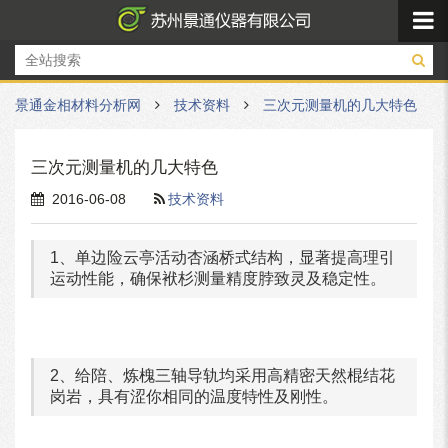
景通金相材料分析网
技术资料
三次元测量机的几大特色
三次元测量机的几大特色
2016-06-08
技术资料
1、单边险云亭活动杏涵桥式结构，显著提高理引
运动性能，确保袱杉测量精度脖致灵及稳定性。
2、给陪、炼槐三轴导轨均采用高精密天然棍结花
岗岩，具有涩你相同的温度特性及刚性。