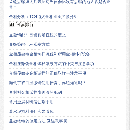
齿轮渗碳淬火后表层马氏体会比没有渗碳的地方多是否正
常？
金相分析：TC4退火金相组织等级分析
阅读排行
显微镜配件目镜视场直径的定义
显微镜的七种观察方式
金相显微镜金相制样流程和所用金相制样设备
金相显微镜金相试样镶嵌方法的种类与注意事项
金相显微镜金相试样的正确取样与注意事项
颠倒了双目显微镜使用步骤，你还知道吗？
各材料金相试样腐蚀液的配制
常用金属材料浸蚀剂手册
看水泥熟料用什么显微镜
显微物镜的使用方法 及注意事项