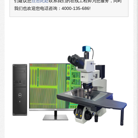
们建议您
点击此处
联系我们的在线工程师为您服务，同时
我们也欢迎您电话咨询：
4000-135-686
!