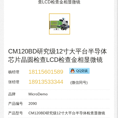
查LCD检查金相显微镜
CM120BD研究级12寸大平台半导体
芯片晶圆检查LCD检查金相显微镜
18115601589
杨经理
18913533344
张经理
(微信同号)
品牌
MicroDemo
产品编号
2090
产品型号
CM120BD研究级12寸大平台半导体检查显微镜