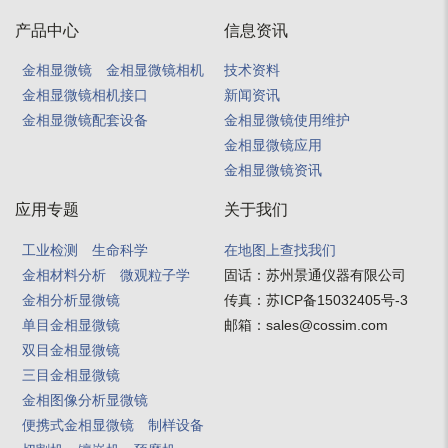
产品中心
信息资讯
金相显微镜
金相显微镜相机
技术资料
金相显微镜相机接口
新闻资讯
金相显微镜配套设备
金相显微镜使用维护
金相显微镜应用
金相显微镜资讯
应用专题
关于我们
工业检测
生命科学
在地图上查找我们
金相材料分析
微观粒子学
固话：
苏州景通仪器有限公司
金相分析显微镜
传真：
苏ICP备15032405号-3
单目金相显微镜
邮箱：
sales@cossim.com
双目金相显微镜
三目金相显微镜
金相图像分析显微镜
便携式金相显微镜
制样设备