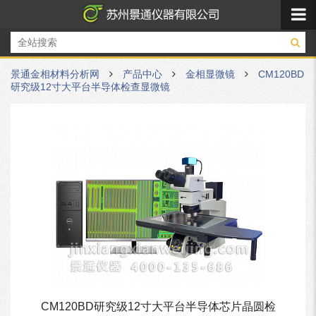
景通金相材料分析网
产品中心
金相显微镜
CM120BD
研究级12寸大平台半导体检查显微镜
CM120BD研究级12寸大平台半导体芯片晶圆检