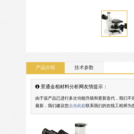
产品介绍
技术参数
景通金相材料分析网友情提示：
由于该产品已进行多次功能升级和更新迭代，我们不保证
最新，我们建议您
点击此处
联系我们的在线工程师为