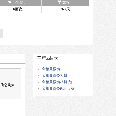
市场报价
发货日
面议
3-7天
产品目录
金相显微镜
金相显微镜相机
金相显微镜相机接口
等信息均为
金相显微镜配套设备