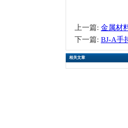
上一篇:
金属材
下一篇:
BJ-A
相关文章