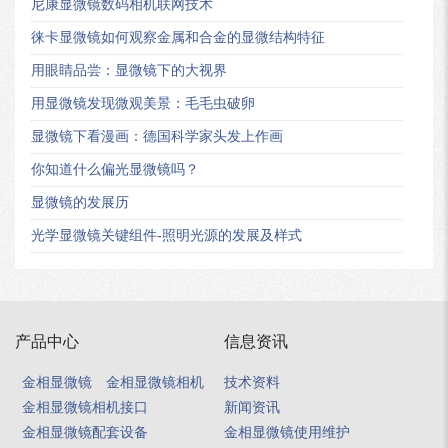
尼康显微镜数码相机联网技术
徕卡显微镜如何观察金属和合金的显微结构特征
用眼睛品尝：显微镜下的大视界
用显微镜发现微观美景：毛毛虫破卵
显微镜下看漫画：德国科学家头发上作画
你知道什么偏光显微镜吗？
显微镜的发展历
光学显微镜关键组件-照明光源的发展及样式
产品中心
信息资讯
金相显微镜
金相显微镜相机
技术资料
金相显微镜相机接口
新闻资讯
金相显微镜配套设备
金相显微镜使用维护