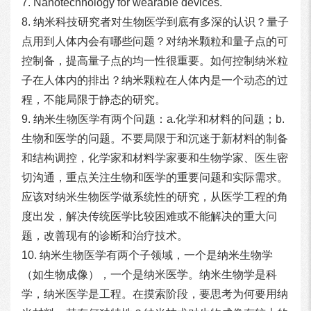
7. Nanotechnology for wearable devices.
8. 纳米科技研究者对生物医学到底有多深的认识？量子
点用到人体内会有哪些问题？对纳米颗粒和量子点的可
控制备，提高量子点的均一性很重要。如何控制纳米粒
子在人体内的排出？纳米颗粒在人体内是一个动态的过
程，不能局限于静态的研究。
9. 纳米生物医学有两个问题：a.化学和材料的问题；b.
生物和医学的问题。不要局限于和沉迷于新材料的制备
和结构调控，化学家和材料学家要和生物学家、医生密
切沟通，重点关注生物和医学的重要问题和实际需求。
应该对纳米生物医学做系统性的研究，从医学工程的角
度出发，解决传统医学比较困难或不能解决的重大问
题，改善现有的诊断和治疗技术。
10. 纳米生物医学有两个子领域，一个是纳米生物学
（如生物成像），一个是纳米医学。纳米生物学是科
学，纳米医学是工程。在摸索阶段，要思考为何要用纳