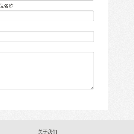
位名称
关于我们