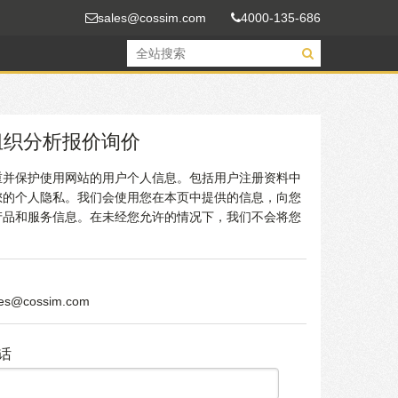
sales@cossim.com
4000-135-686
组织分析报价询价
重并保护使用网站的用户个人信息。包括用户注册资料中
您的个人隐私。我们会使用您在本页中提供的信息，向您
产品和服务信息。在未经您允许的情况下，我们不会将您
les@cossim.com
话