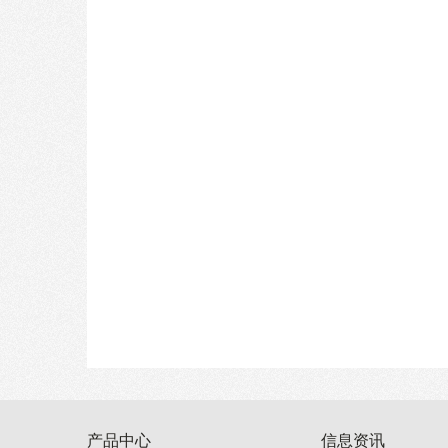
产品中心
信息资讯