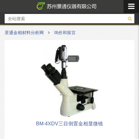
景通金相材料分析网
询价和留言
BM-4XDV三目倒置金相显微镜