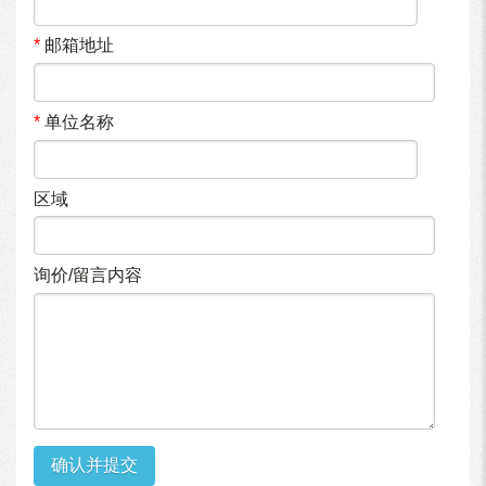
*
邮箱地址
*
单位名称
区域
询价/留言内容
确认并提交