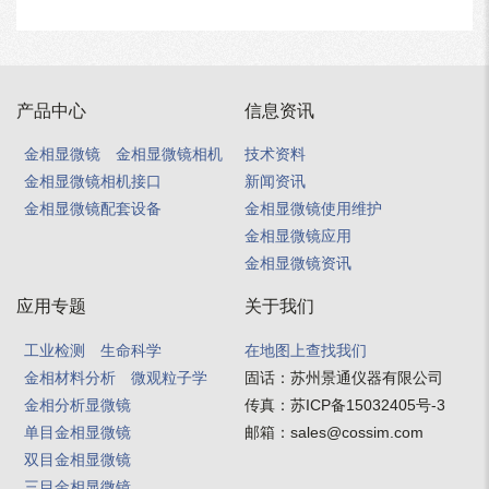
产品中心
信息资讯
金相显微镜
金相显微镜相机
技术资料
金相显微镜相机接口
新闻资讯
金相显微镜配套设备
金相显微镜使用维护
金相显微镜应用
金相显微镜资讯
应用专题
关于我们
工业检测
生命科学
在地图上查找我们
金相材料分析
微观粒子学
固话：
苏州景通仪器有限公司
金相分析显微镜
传真：
苏ICP备15032405号-3
单目金相显微镜
邮箱：
sales@cossim.com
双目金相显微镜
三目金相显微镜