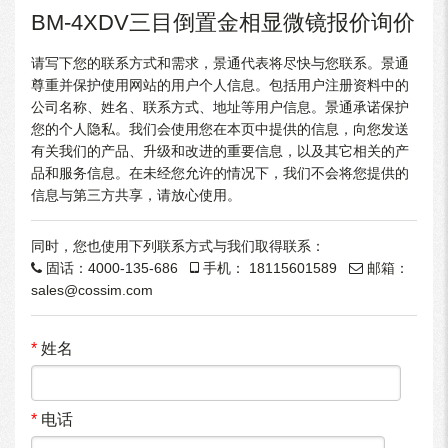
BM-4XDV三目倒置金相显微镜报价询价
请写下您的联系方式和需求，景通代表将尽快与您联系。景通
尊重并保护使用网站的用户个人信息。包括用户注册资料中的
公司名称、姓名、联系方式、地址等用户信息。景通承诺保护
您的个人隐私。我们会使用您在本页中提供的信息，向您发送
有关我们的产品、升级和改进的重要信息，以及其它相关的产
品和服务信息。在未经您允许的情况下，我们不会将您提供的
信息与第三方共享，请放心使用。
同时，您也使用下列联系方式与我们取得联系：
固话：
4000-135-686
手机：
18115601589
邮箱：
sales@cossim.com
*
姓名
*
电话